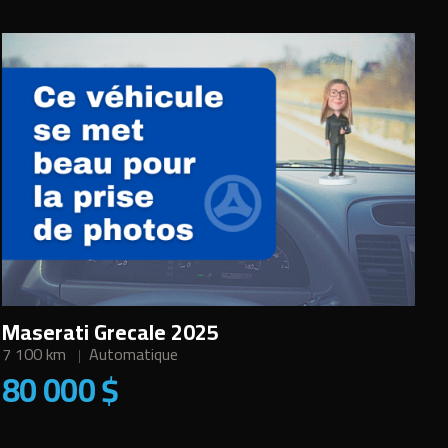
Maserati Grecale 2025
7 100 km
Automatique
80 000 $