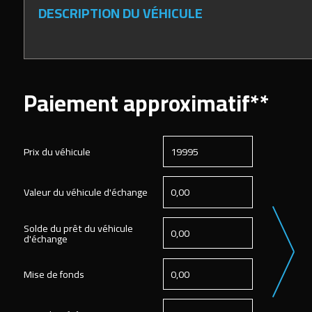
DESCRIPTION DU VÉHICULE
Paiement approximatif**
Prix du véhicule
Valeur du véhicule d'échange
Solde du prêt du véhicule
d'échange
Mise de fonds