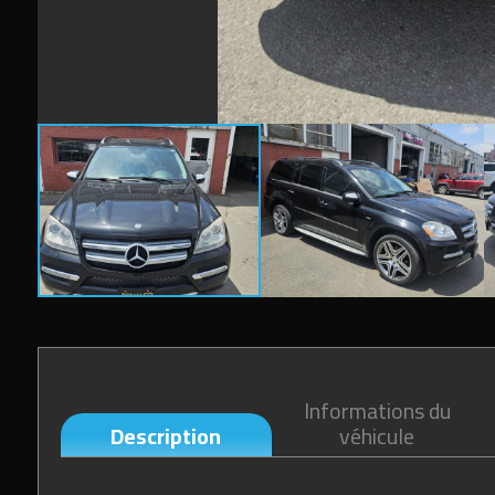
Informations du
Description
véhicule