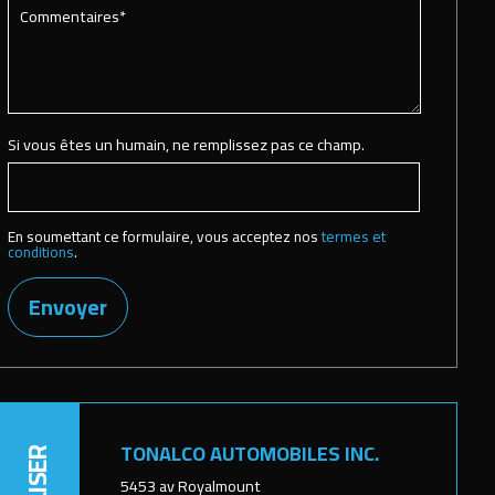
Si vous êtes un humain, ne remplissez pas ce champ.
En soumettant ce formulaire, vous acceptez nos
termes et
conditions
.
Envoyer
TONALCO AUTOMOBILES INC.
5453 av Royalmount