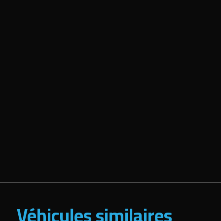
Véhicules similaires