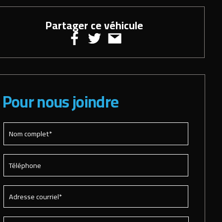
Partager ce véhicule
Pour nous joindre